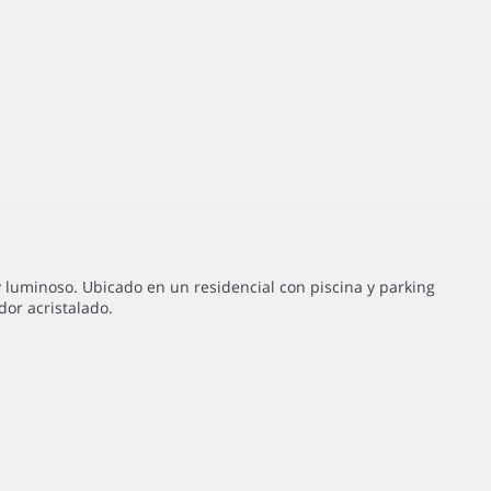
y luminoso. Ubicado en un residencial con piscina y parking
dor acristalado.