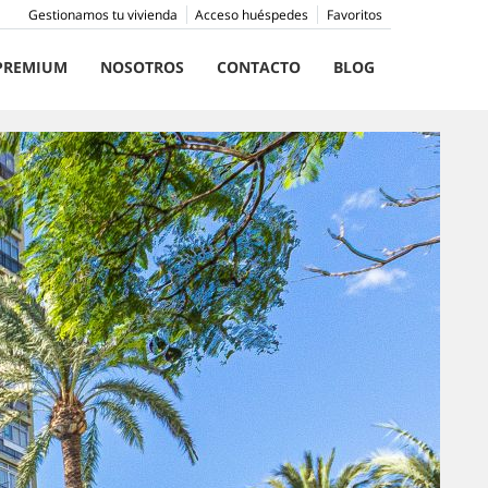
Gestionamos tu vivienda
Acceso huéspedes
Favoritos
PREMIUM
NOSOTROS
CONTACTO
BLOG