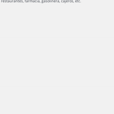
restaurantes, farmacia, gasolinera, cajeros, etc.