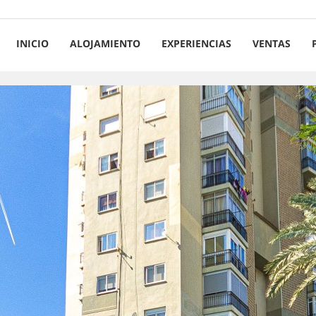
INICIO
ALOJAMIENTO
EXPERIENCIAS
VENTAS