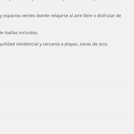
espacios verdes donde relajarse al aire libre o disfrutar de
 toallas incluidos.
lidad residencial y cercanía a playas, zonas de ocio,