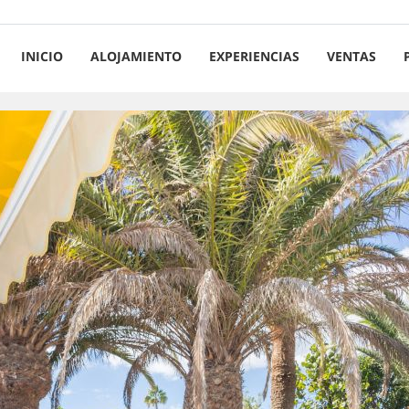
INICIO
ALOJAMIENTO
EXPERIENCIAS
VENTAS