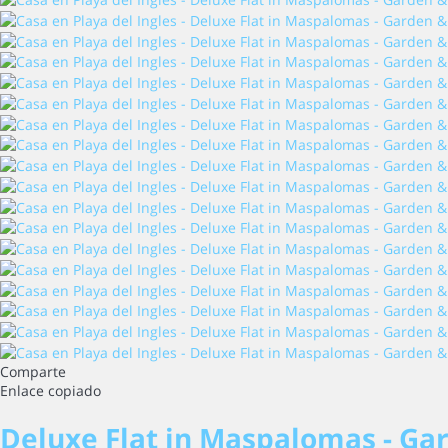
Comparte
Enlace copiado
Deluxe Flat in Maspalomas - G