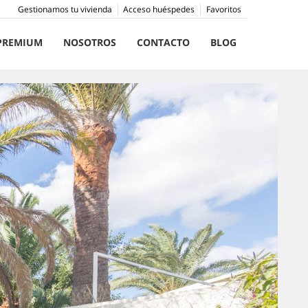
Gestionamos tu vivienda
Acceso huéspedes
Favoritos
PREMIUM
NOSOTROS
CONTACTO
BLOG