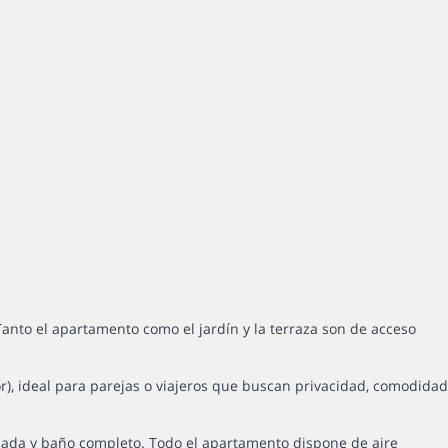
anto el apartamento como el jardín y la terraza son de acceso
or), ideal para parejas o viajeros que buscan privacidad, comodidad
ipada y baño completo. Todo el apartamento dispone de aire