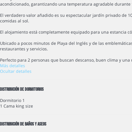
acondicionado, garantizando una temperatura agradable durante t
El verdadero valor añadido es su espectacular jardín privado de 1
comidas al sol.
El alojamiento está completamente equipado para una estancia cómo
Ubicado a pocos minutos de Playa del Inglés y de las emblemática
restaurantes y servicios.
Perfecto para 2 personas que buscan descanso, buen clima y una ubi
Más detalles
Ocultar detalles
Distribución de dormitorios
Dormitorio 1
1 Cama king size
Distribución de baños y aseos