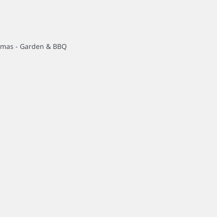
lomas - Garden & BBQ