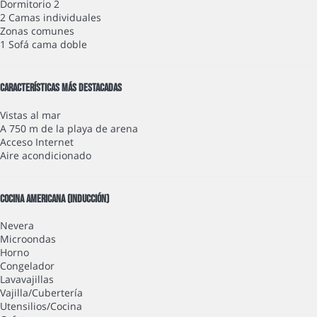
Dormitorio 2
2 Camas individuales
Zonas comunes
1 Sofá cama doble
Características más destacadas
Vistas al mar
A 750 m de la playa de arena
Acceso Internet
Aire acondicionado
Cocina americana (Inducción)
Nevera
Microondas
Horno
Congelador
Lavavajillas
Vajilla/Cubertería
Utensilios/Cocina