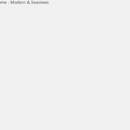
me - Modern & Seaviews