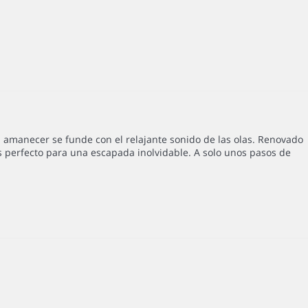
 amanecer se funde con el relajante sonido de las olas. Renovado
es perfecto para una escapada inolvidable. A solo unos pasos de