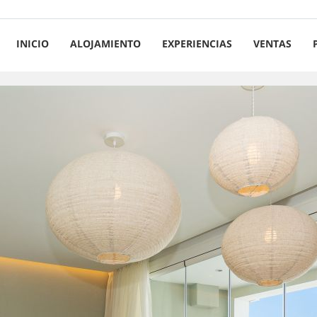
INICIO
ALOJAMIENTO
EXPERIENCIAS
VENTAS