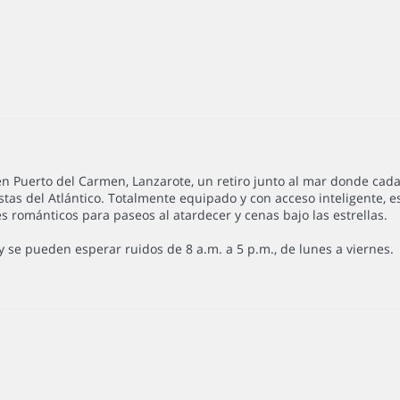
n Puerto del Carmen, Lanzarote, un retiro junto al mar donde cada
stas del Atlántico. Totalmente equipado y con acceso inteligente, 
s románticos para paseos al atardecer y cenas bajo las estrellas.
 se pueden esperar ruidos de 8 a.m. a 5 p.m., de lunes a viernes.