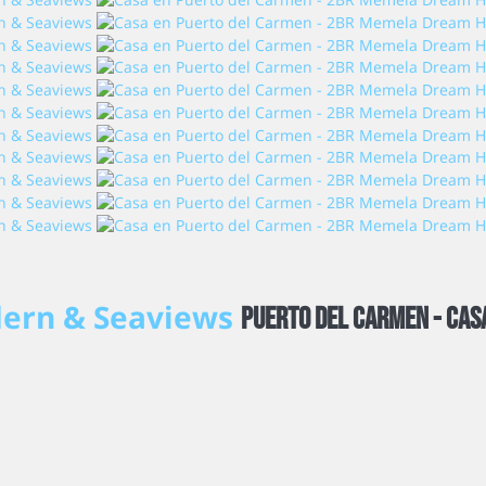
ern & Seaviews
Puerto del Carmen -
Cas