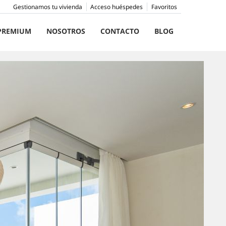
Gestionamos tu vivienda
Acceso huéspedes
Favoritos
PREMIUM
NOSOTROS
CONTACTO
BLOG