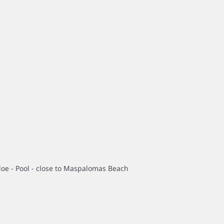
loe - Pool - close to Maspalomas Beach