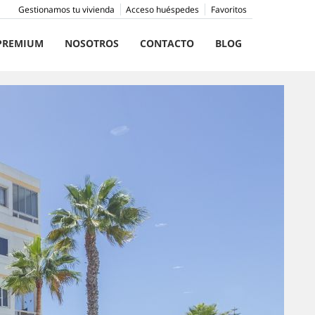
Gestionamos tu vivienda
Acceso huéspedes
Favoritos
PREMIUM
NOSOTROS
CONTACTO
BLOG