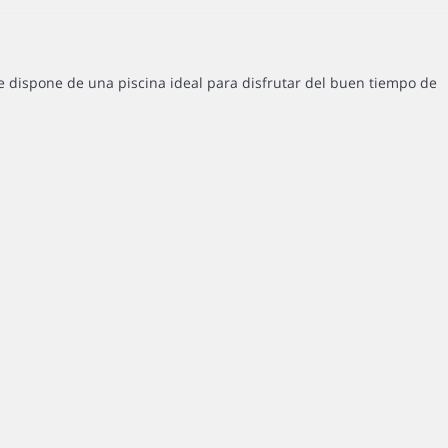
e dispone de una piscina ideal para disfrutar del buen tiempo de