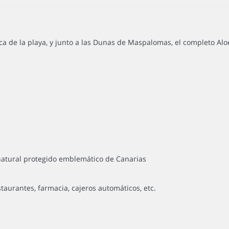
ca de la playa, y junto a las Dunas de Maspalomas, el completo Alo
natural protegido emblemático de Canarias
taurantes, farmacia, cajeros automáticos, etc.