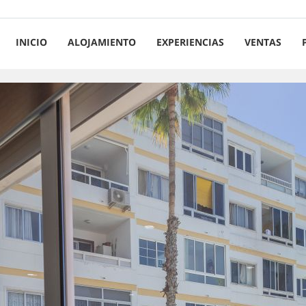
INICIO
ALOJAMIENTO
EXPERIENCIAS
VENTAS