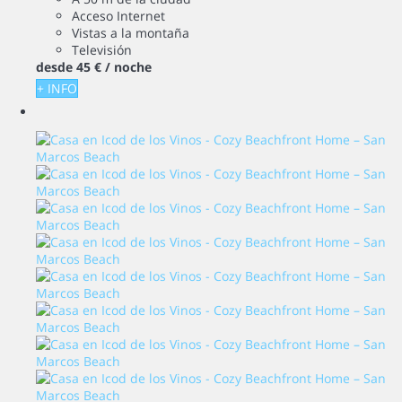
Acceso Internet
Vistas a la montaña
Televisión
desde
45 €
/ noche
+ INFO