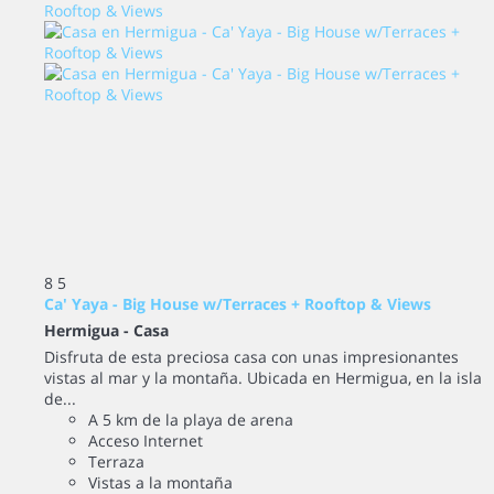
8
5
Ca' Yaya - Big House w/Terraces + Rooftop & Views
Hermigua -
Casa
Disfruta de esta preciosa casa con unas impresionantes
vistas al mar y la montaña. Ubicada en Hermigua, en la isla
de...
A 5 km de la playa de arena
Acceso Internet
Terraza
Vistas a la montaña