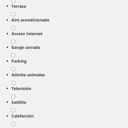
Terraza
Aire acondicionado
Acceso Internet
Garaje cerrado
Parking
Admite animales
Televisión
Satélite
Calefacción