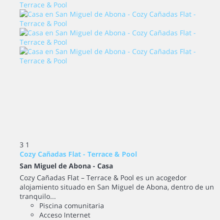
3
1
Cozy Cañadas Flat - Terrace & Pool
San Miguel de Abona -
Casa
Cozy Cañadas Flat – Terrace & Pool es un acogedor
alojamiento situado en San Miguel de Abona, dentro de un
tranquilo...
Piscina comunitaria
Acceso Internet