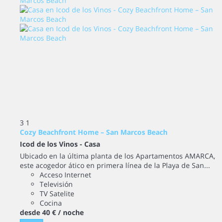
3
1
Cozy Beachfront Home – San Marcos Beach
Icod de los Vinos -
Casa
Ubicado en la última planta de los Apartamentos AMARCA,
este acogedor ático en primera línea de la Playa de San...
Acceso Internet
Televisión
TV Satelite
Cocina
desde
40 €
/ noche