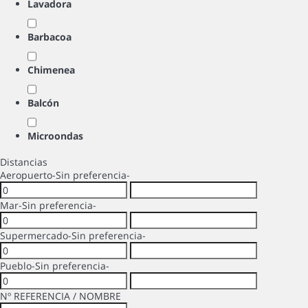
Lavadora
Barbacoa
Chimenea
Balcón
Microondas
Distancias
Aeropuerto
-Sin preferencia-
Mar
-Sin preferencia-
Supermercado
-Sin preferencia-
Pueblo
-Sin preferencia-
Nº REFERENCIA / NOMBRE