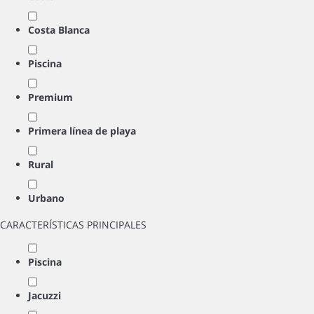
Costa Blanca
Piscina
Premium
Primera línea de playa
Rural
Urbano
CARACTERÍSTICAS PRINCIPALES
Piscina
Jacuzzi