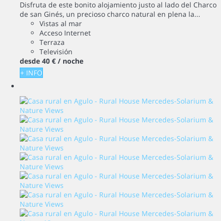
Disfruta de este bonito alojamiento justo al lado del Charco
de san Ginés, un precioso charco natural en plena la...
Vistas al mar
Acceso Internet
Terraza
Televisión
desde
40 €
/ noche
+ INFO