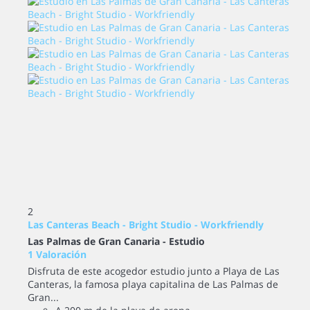
2
Las Canteras Beach - Bright Studio - Workfriendly
Las Palmas de Gran Canaria -
Estudio
1 Valoración
Disfruta de este acogedor estudio junto a Playa de Las
Canteras, la famosa playa capitalina de Las Palmas de
Gran...