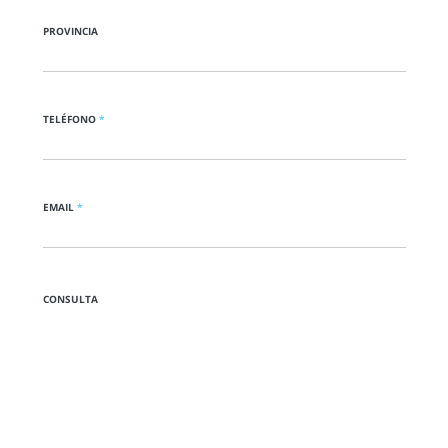
PROVINCIA
TELÉFONO
*
EMAIL
*
CONSULTA