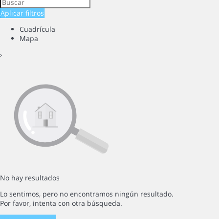
Aplicar filtros
Cuadrícula
Mapa
›
No hay resultados
Lo sentimos, pero no encontramos ningún resultado.
Por favor, intenta con otra búsqueda.