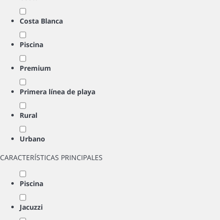
Costa Blanca
Piscina
Premium
Primera línea de playa
Rural
Urbano
CARACTERÍSTICAS PRINCIPALES
Piscina
Jacuzzi