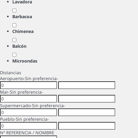
Lavadora
Barbacoa
Chimenea
Balcón
Microondas
Distancias
Aeropuerto
-Sin preferencia-
Mar
-Sin preferencia-
Supermercado
-Sin preferencia-
Pueblo
-Sin preferencia-
Nº REFERENCIA / NOMBRE