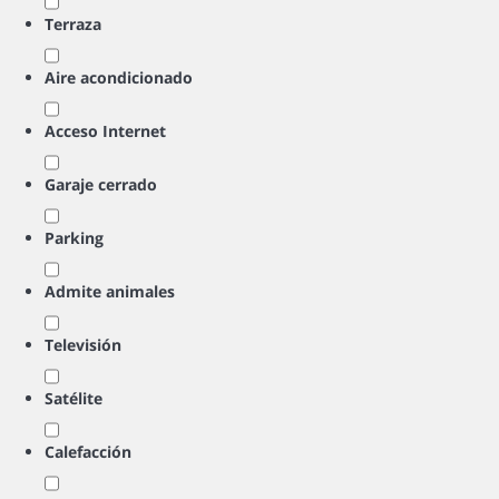
Terraza
Aire acondicionado
Acceso Internet
Garaje cerrado
Parking
Admite animales
Televisión
Satélite
Calefacción