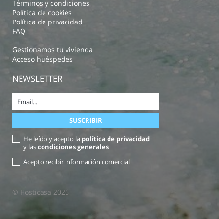
Términos y condiciones
Política de cookies
Política de privacidad
FAQ
Gestionamos tu vivienda
Acceso huéspedes
NEWSLETTER
He leído y acepto la
política de privacidad
y las
condiciones generales
Acepto recibir información comercial
© Hosticasa 2026