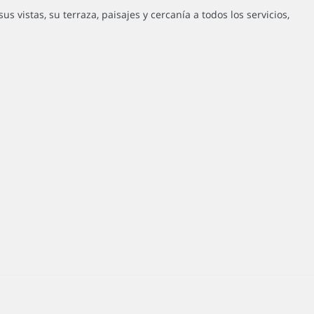
us vistas, su terraza, paisajes y cercanía a todos los servicios,