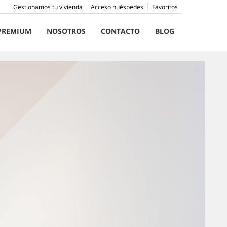
Gestionamos tu vivienda
Acceso huéspedes
Favoritos
PREMIUM
NOSOTROS
CONTACTO
BLOG