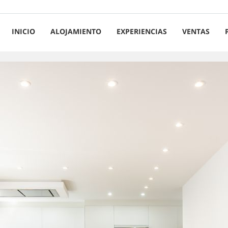
INICIO
ALOJAMIENTO
EXPERIENCIAS
VENTAS